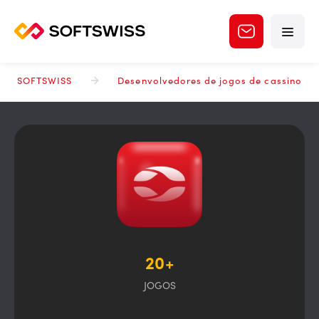
SOFTSWISS
Desenvolvedores de jogos de cassino
20+
JOGOS