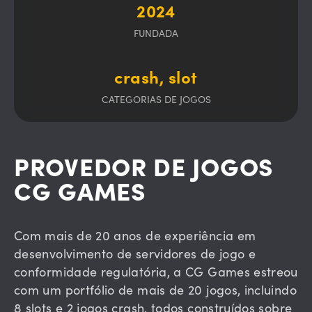
2024
FUNDADA
crash, slot
CATEGORIAS DE JOGOS
PROVEDOR DE JOGOS
CG GAMES
Com mais de 20 anos de experiência em
desenvolvimento de servidores de jogo e
conformidade regulatória, a CG Games estreou
com um portfólio de mais de 20 jogos, incluindo
8 slots e 2 jogos crash, todos construídos sobre