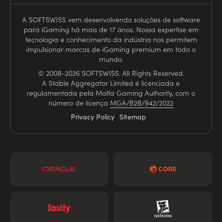
A SOFTSWISS vem desenvolvendo soluções de software
para iGaming há mais de 17 anos. Nossa expertise em
tecnologia e conhecimento da indústria nos permitem
impulsionar marcas de iGaming premium em todo o
mundo.
© 2008–2026 SOFTSWISS. All Rights Reserved.
A Stable Aggregator Limited é licenciada e
regulamentada pela Malta Gaming Authority, com o
número de licença
MGA/B2B/942/2022
Privacy Policy
Sitemap