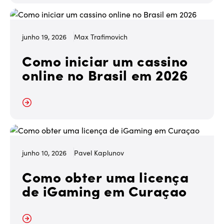
junho 19, 2026
Max Trafimovich
Como iniciar um cassino
online no Brasil em 2026
 mais
junho 10, 2026
Pavel Kaplunov
Como obter uma licença
de iGaming em Curaçao
 mais